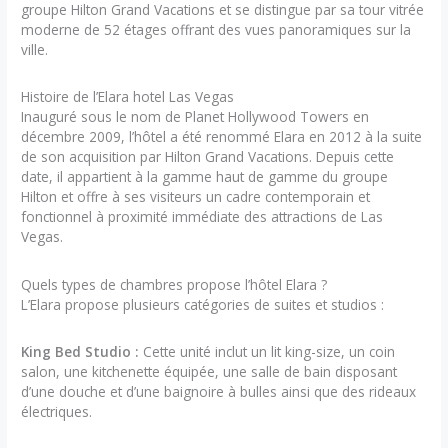
groupe Hilton Grand Vacations et se distingue par sa tour vitrée
moderne de 52 étages offrant des vues panoramiques sur la
ville.
Histoire de l’Elara hotel Las Vegas
Inauguré sous le nom de Planet Hollywood Towers en
décembre 2009, l’hôtel a été renommé Elara en 2012 à la suite
de son acquisition par Hilton Grand Vacations. Depuis cette
date, il appartient à la gamme haut de gamme du groupe
Hilton et offre à ses visiteurs un cadre contemporain et
fonctionnel à proximité immédiate des attractions de Las
Vegas.
Quels types de chambres propose l’hôtel Elara ?
L’Elara propose plusieurs catégories de suites et studios :
King Bed Studio :
Cette unité inclut un lit king-size, un coin
salon, une kitchenette équipée, une salle de bain disposant
d’une douche et d’une baignoire à bulles ainsi que des rideaux
électriques.