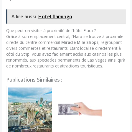
A lire aussi
Hotel flamingo
Que peut-on visiter à proximité de l’hôtel Elara ?
Grâce à son emplacement central, l’Elara se trouve à proximité
directe du centre commercial
Miracle Mile Shops
, regroupant
divers commerces et restaurants. Étant localisé directement à
côté du Strip, vous avez facilement accès aux casinos les plus
renommés, aux spectacles permanents de Las Vegas ainsi qu’à
de nombreux restaurants et attractions touristiques.
Publications Similaires :