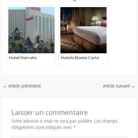
Hotel Harrahs
Hotels Monte Carlo
←
Article précédent
Article suivant
→
Laisser un commentaire
Votre adresse e-mail ne sera pas publiée.
Les champs
obligatoires sont indiqués avec
*