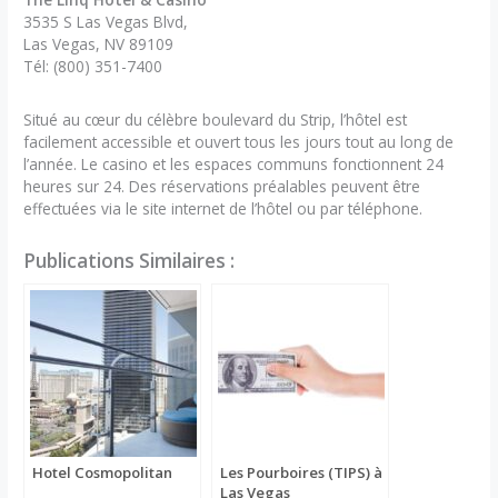
3535 S Las Vegas Blvd,
Las Vegas, NV 89109
Tél: (800) 351-7400
Situé au cœur du célèbre boulevard du Strip, l’hôtel est
facilement accessible et ouvert tous les jours tout au long de
l’année. Le casino et les espaces communs fonctionnent 24
heures sur 24. Des réservations préalables peuvent être
effectuées via le site internet de l’hôtel ou par téléphone.
Publications Similaires :
Hotel Cosmopolitan
Les Pourboires (TIPS) à
Las Vegas