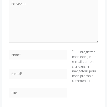
Écrivez
ici…
Nom*
Enregistrer
mon nom, mon
e-mail et mon
site dans le
E-
navigateur pour
mail*
mon prochain
commentaire.
Site