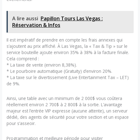
A lire aussi
Papillon Tours Las Vegas :
Réservation & Infos
Il est impératif de prendre en compte les frais annexes qui
s’ajoutent au prix affiché. À Las Vegas, la « Tax & Tip » sur le
service bouteille ajoute environ 35% à 38% à la facture finale.
Cela comprend :
* La taxe de vente (environ 8,38%).
* Le pourboire automatique (Gratuity) d’environ 20%.
* La taxe sur le divertissement (Live Entertainment Tax – LET)
de 9%.
Ainsi, une table avec un minimum de 2 000$ vous coûtera
réellement environ 2 700$ à 2 800$ à la sortie. L’avantage
majeur est l’entrée VIP expresse (aucune attente), un serveur
dédié, des agents de sécurité pour votre section et un espace
pour s’asseoir.
Programmation et meilleure période pour visiter