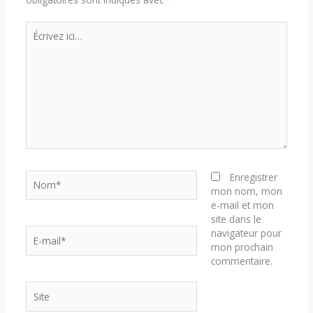
Écrivez
ici…
Nom*
Enregistrer
mon nom, mon
e-mail et mon
site dans le
E-
navigateur pour
mail*
mon prochain
commentaire.
Site