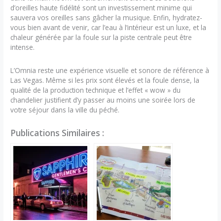
d’oreilles haute fidélité sont un investissement minime qui
sauvera vos oreilles sans gâcher la musique. Enfin, hydratez-
vous bien avant de venir, car l’eau à l’intérieur est un luxe, et la
chaleur générée par la foule sur la piste centrale peut être
intense.
L’Omnia reste une expérience visuelle et sonore de référence à
Las Vegas. Même si les prix sont élevés et la foule dense, la
qualité de la production technique et l’effet « wow » du
chandelier justifient d’y passer au moins une soirée lors de
votre séjour dans la ville du péché.
Publications Similaires :