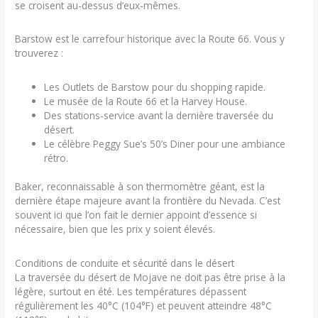
se croisent au-dessus d’eux-mêmes.
Barstow est le carrefour historique avec la Route 66. Vous y
trouverez :
Les Outlets de Barstow pour du shopping rapide.
Le musée de la Route 66 et la Harvey House.
Des stations-service avant la dernière traversée du
désert.
Le célèbre Peggy Sue’s 50’s Diner pour une ambiance
rétro.
Baker, reconnaissable à son thermomètre géant, est la
dernière étape majeure avant la frontière du Nevada. C’est
souvent ici que l’on fait le dernier appoint d’essence si
nécessaire, bien que les prix y soient élevés.
Conditions de conduite et sécurité dans le désert
La traversée du désert de Mojave ne doit pas être prise à la
légère, surtout en été. Les températures dépassent
régulièrement les 40°C (104°F) et peuvent atteindre 48°C