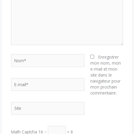
Nom*
Enregistrer
mon nom, mon
e-mail et mon
site dans le
E-
navigateur pour
mail*
mon prochain
commentaire.
Site
Math Captcha
16 −
= 6