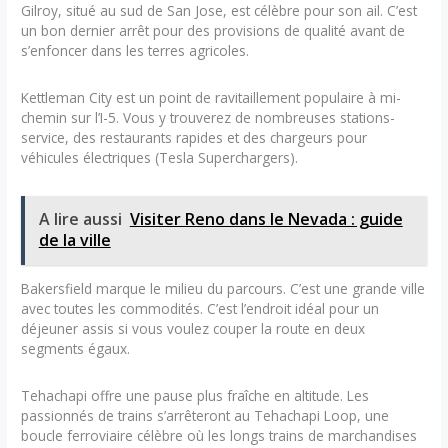
Gilroy, situé au sud de San Jose, est célèbre pour son ail. C’est
un bon dernier arrêt pour des provisions de qualité avant de
s’enfoncer dans les terres agricoles.
Kettleman City est un point de ravitaillement populaire à mi-
chemin sur l’I-5. Vous y trouverez de nombreuses stations-
service, des restaurants rapides et des chargeurs pour
véhicules électriques (Tesla Superchargers).
A lire aussi
Visiter Reno dans le Nevada : guide
de la ville
Bakersfield marque le milieu du parcours. C’est une grande ville
avec toutes les commodités. C’est l’endroit idéal pour un
déjeuner assis si vous voulez couper la route en deux
segments égaux.
Tehachapi offre une pause plus fraîche en altitude. Les
passionnés de trains s’arrêteront au Tehachapi Loop, une
boucle ferroviaire célèbre où les longs trains de marchandises