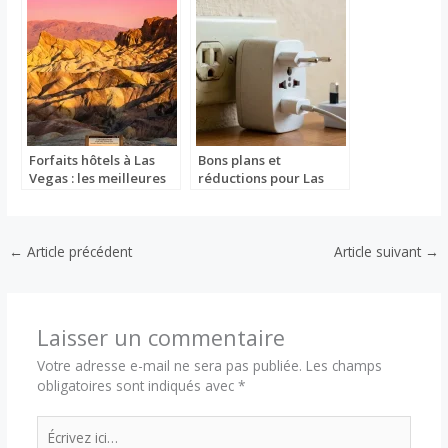
Forfaits hôtels à Las
Bons plans et
Vegas : les meilleures
réductions pour Las
offres
Vegas
←
Article précédent
Article suivant
→
Laisser un commentaire
Votre adresse e-mail ne sera pas publiée.
Les champs
obligatoires sont indiqués avec
*
Écrivez
ici…