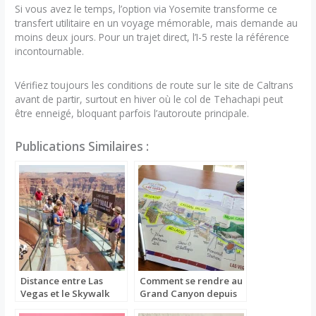
Si vous avez le temps, l’option via Yosemite transforme ce
transfert utilitaire en un voyage mémorable, mais demande au
moins deux jours. Pour un trajet direct, l’I-5 reste la référence
incontournable.
Vérifiez toujours les conditions de route sur le site de Caltrans
avant de partir, surtout en hiver où le col de Tehachapi peut
être enneigé, bloquant parfois l’autoroute principale.
Publications Similaires :
Distance entre Las
Comment se rendre au
Vegas et le Skywalk
Grand Canyon depuis
Las Vegas