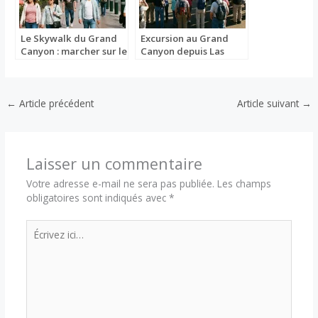
Le Skywalk du Grand
Excursion au Grand
Canyon : marcher sur le
Canyon depuis Las
vide
Vegas
←
Article précédent
Article suivant
→
Laisser un commentaire
Votre adresse e-mail ne sera pas publiée.
Les champs
obligatoires sont indiqués avec
*
Écrivez
ici…