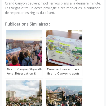
Grand Canyon peuvent modifier vos plans à la dernière minute.
Las Vegas offre un accès privilégié à ces merveilles, à condition
de respecter les règles du désert.
Publications Similaires :
Grand Canyon Skywalk
Comment se rendre au
Avis : Réservation &
Grand Canyon depuis
Infos
Las Vegas