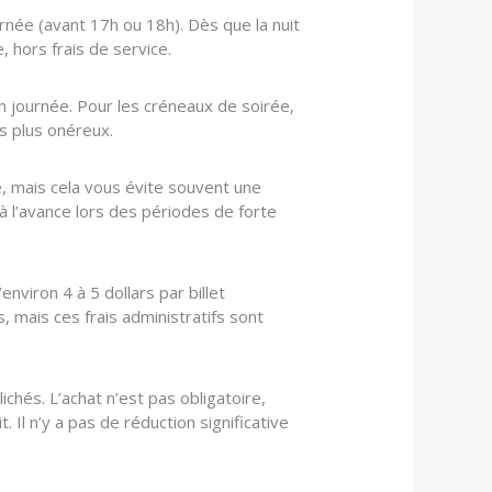
urnée (avant 17h ou 18h). Dès que la nuit
, hors frais de service.
 journée. Pour les créneaux de soirée,
s plus onéreux.
re, mais cela vous évite souvent une
à l’avance lors des périodes de forte
environ 4 à 5 dollars par billet
, mais ces frais administratifs sont
ichés. L’achat n’est pas obligatoire,
Il n’y a pas de réduction significative