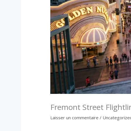
Fremont Street Flightli
Laisser un commentaire
/
Uncategorize