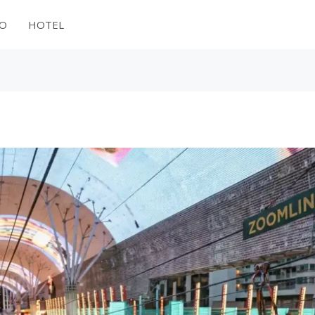
NO
HOTEL