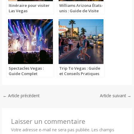
Itinéraire pour visiter
Williams Arizona États-
Las Vegas
unis : Guide de Visite
Spectacles Vegas :
Trip To Vegas : Guide
Guide Complet
et Conseils Pratiques
←
Article précédent
Article suivant
→
Laisser un commentaire
Votre adresse e-mail ne sera pas publiée.
Les champs