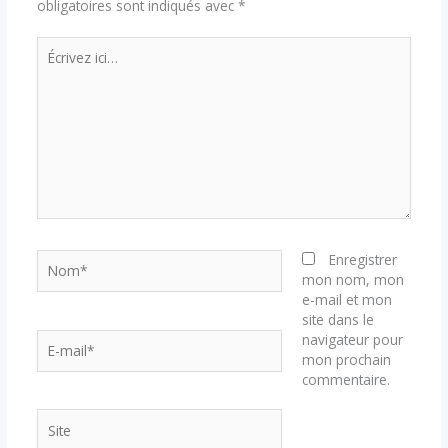
obligatoires sont indiqués avec
*
Écrivez
ici…
Nom*
Enregistrer
mon nom, mon
e-mail et mon
site dans le
E-
navigateur pour
mail*
mon prochain
commentaire.
Site