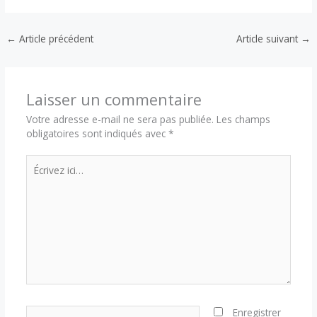
←
Article précédent
Article suivant
→
Laisser un commentaire
Votre adresse e-mail ne sera pas publiée.
Les champs
obligatoires sont indiqués avec
*
Écrivez
ici…
Nom*
Enregistrer