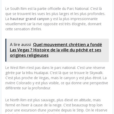
Le South Rim est la partie officielle du Parc National. C’est là
que se trouvent les vues les plus larges et les plus profondes.
La
hauteur grand canyon
y est la plus impressionnante
visuellement car la rive opposée est très éloignée, donnant
cette sensation d’infini.
A lire aussi
Quel mouvement chrétien a fondé
Las Vegas ? Histoire de la ville du péché et ses
origines religieuses
Le West Rim n’est pas dans le parc national. C’est une réserve
gérée par la tribu Hualapai. C’est là que se trouve le Skywalk.
C’est plus proche de Vegas, mais le canyon y est plus étroit. La
rivière Colorado y est plus visible, ce qui donne une perspective
différente sur la profondeur.
Le North Rim est plus sauvage, plus élevé en altitude, mais
fermé en hiver à cause de la neige. C’est beaucoup trop loin
pour une excursion d’une journée depuis le Strip. On le réserve