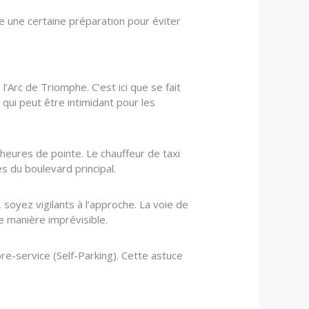
e une certaine préparation pour éviter
l’Arc de Triomphe. C’est ici que se fait
 qui peut être intimidant pour les
heures de pointe. Le chauffeur de taxi
du boulevard principal.
 soyez vigilants à l’approche. La voie de
e manière imprévisible.
bre-service (Self-Parking). Cette astuce