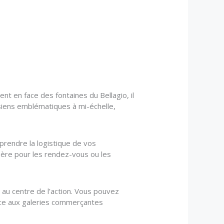
t en face des fontaines du Bellagio, il
isiens emblématiques à mi-échelle,
prendre la logistique de vos
ère pour les rendez-vous ou les
 au centre de l’action. Vous pouvez
râce aux galeries commerçantes