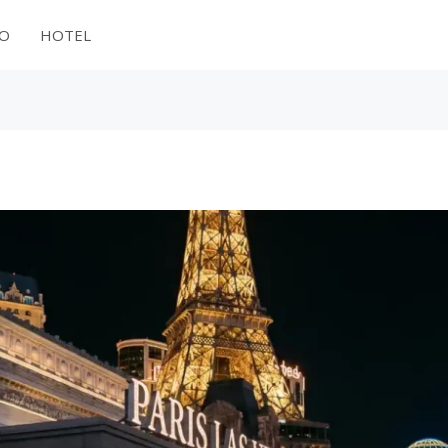
NO
HOTEL