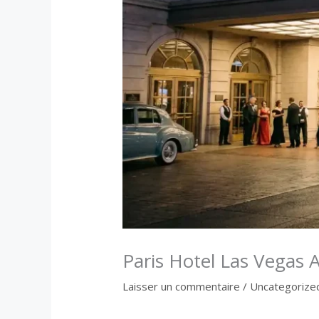
Paris Hotel Las Vegas A
Laisser un commentaire
/
Uncategorize