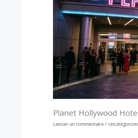
Planet Hollywood Hotel
Laisser un commentaire
/
Uncategorize