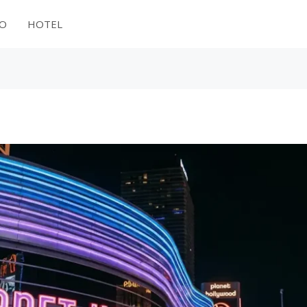
NO
HOTEL