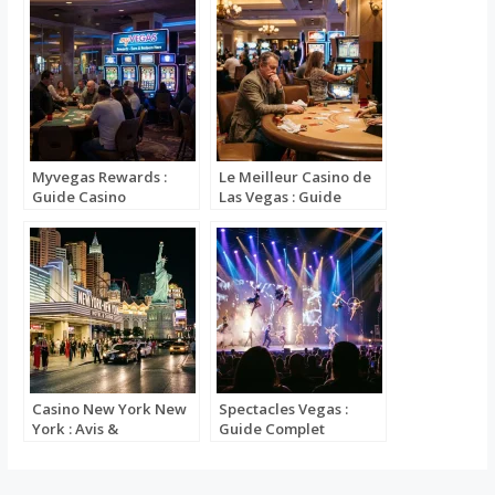
Myvegas Rewards :
Le Meilleur Casino de
Guide Casino
Las Vegas : Guide
Casino
Casino New York New
Spectacles Vegas :
York : Avis &
Guide Complet
Réservation