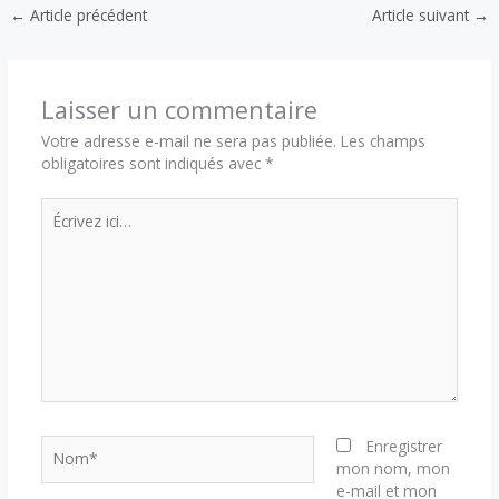
←
Article précédent
Article suivant
→
Laisser un commentaire
Votre adresse e-mail ne sera pas publiée.
Les champs
obligatoires sont indiqués avec
*
Écrivez
ici…
Nom*
Enregistrer
mon nom, mon
e-mail et mon