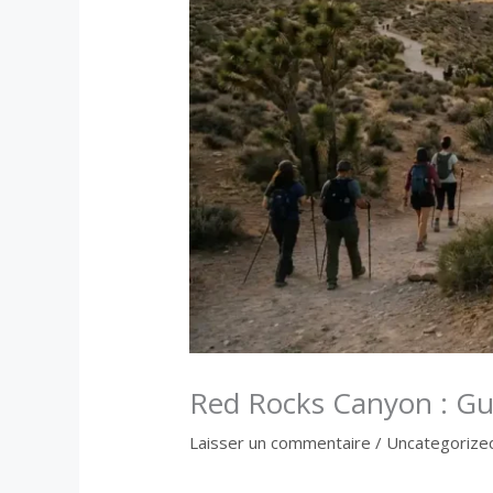
Red Rocks Canyon : Gui
Laisser un commentaire
/
Uncategorize