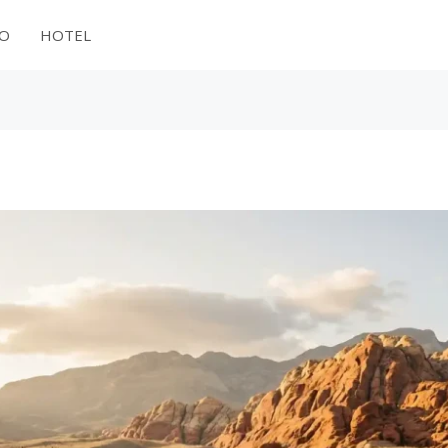
NO
HOTEL