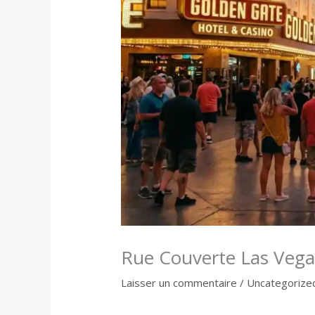
Rue Couverte Las Vegas 
Laisser un commentaire
/
Uncategorize