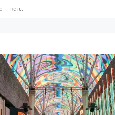
NO
HOTEL