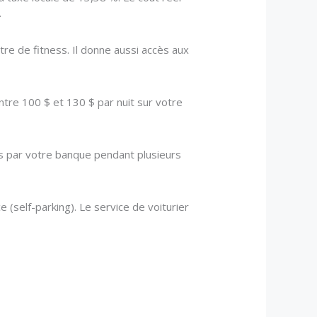
.
ntre de fitness. Il donne aussi accès aux
tre 100 $ et 130 $ par nuit sur votre
és par votre banque pendant plusieurs
self-parking). Le service de voiturier