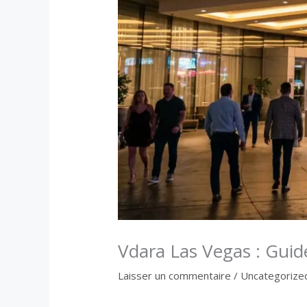
Vdara Las Vegas : Guid
Laisser un commentaire
/
Uncategorize