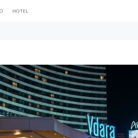
NO
HOTEL