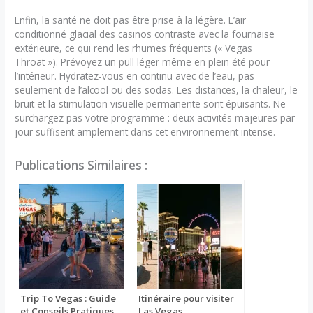
Enfin, la santé ne doit pas être prise à la légère. L’air
conditionné glacial des casinos contraste avec la fournaise
extérieure, ce qui rend les rhumes fréquents (« Vegas
Throat »). Prévoyez un pull léger même en plein été pour
l’intérieur. Hydratez-vous en continu avec de l’eau, pas
seulement de l’alcool ou des sodas. Les distances, la chaleur, le
bruit et la stimulation visuelle permanente sont épuisants. Ne
surchargez pas votre programme : deux activités majeures par
jour suffisent amplement dans cet environnement intense.
Publications Similaires :
Trip To Vegas : Guide
Itinéraire pour visiter
et Conseils Pratiques
Las Vegas