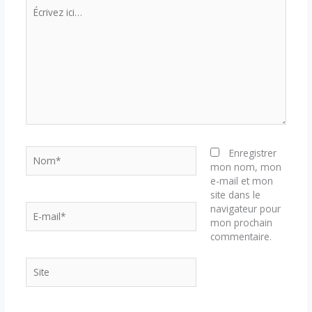
Écrivez
ici…
Nom*
Enregistrer
mon nom, mon
e-mail et mon
site dans le
E-
navigateur pour
mail*
mon prochain
commentaire.
Site