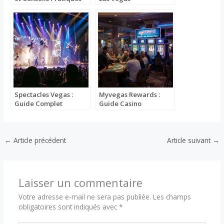
Spectacles Vegas :
Myvegas Rewards :
Guide Complet
Guide Casino
←
Article précédent
Article suivant
→
Laisser un commentaire
Votre adresse e-mail ne sera pas publiée.
Les champs
obligatoires sont indiqués avec
*