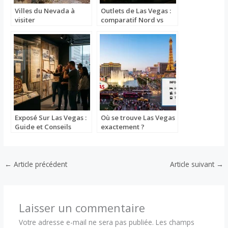
Villes du Nevada à
Outlets de Las Vegas :
visiter
comparatif Nord vs
Sud
Exposé Sur Las Vegas :
Où se trouve Las Vegas
Guide et Conseils
exactement ?
Pratiques
←
Article précédent
Article suivant
→
Laisser un commentaire
Votre adresse e-mail ne sera pas publiée.
Les champs