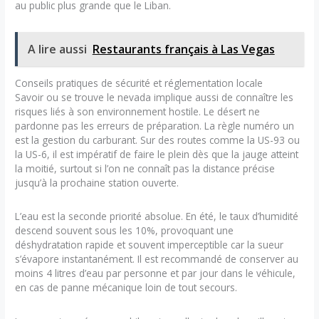
au public plus grande que le Liban.
A lire aussi
Restaurants français à Las Vegas
Conseils pratiques de sécurité et réglementation locale
Savoir ou se trouve le nevada implique aussi de connaître les
risques liés à son environnement hostile. Le désert ne
pardonne pas les erreurs de préparation. La règle numéro un
est la gestion du carburant. Sur des routes comme la US-93 ou
la US-6, il est impératif de faire le plein dès que la jauge atteint
la moitié, surtout si l’on ne connaît pas la distance précise
jusqu’à la prochaine station ouverte.
L’eau est la seconde priorité absolue. En été, le taux d’humidité
descend souvent sous les 10%, provoquant une
déshydratation rapide et souvent imperceptible car la sueur
s’évapore instantanément. Il est recommandé de conserver au
moins 4 litres d’eau par personne et par jour dans le véhicule,
en cas de panne mécanique loin de tout secours.