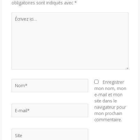
obligatoires sont indiqués avec
*
Écrivez
ici…
Nom*
Enregistrer
mon nom, mon
e-mail et mon
site dans le
E-
navigateur pour
mail*
mon prochain
commentaire.
Site