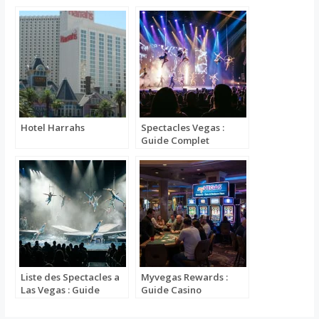
Hotel Harrahs
Spectacles Vegas :
Guide Complet
Liste des Spectacles a
Myvegas Rewards :
Las Vegas : Guide
Guide Casino
Complet