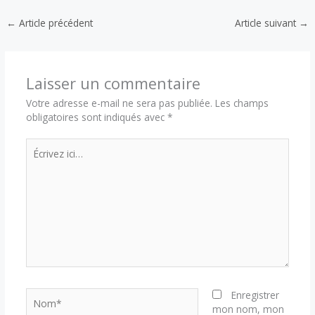
←
Article précédent
Article suivant
→
Laisser un commentaire
Votre adresse e-mail ne sera pas publiée.
Les champs
obligatoires sont indiqués avec
*
Écrivez
ici…
Nom*
Enregistrer
mon nom, mon