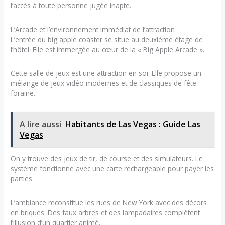
l’accès à toute personne jugée inapte.
L’Arcade et l’environnement immédiat de l’attraction
L’entrée du big apple coaster se situe au deuxième étage de
l’hôtel. Elle est immergée au cœur de la « Big Apple Arcade ».
Cette salle de jeux est une attraction en soi. Elle propose un
mélange de jeux vidéo modernes et de classiques de fête
foraine.
A lire aussi
Habitants de Las Vegas : Guide Las
Vegas
On y trouve des jeux de tir, de course et des simulateurs. Le
système fonctionne avec une carte rechargeable pour payer les
parties.
L’ambiance reconstitue les rues de New York avec des décors
en briques. Des faux arbres et des lampadaires complètent
l’illusion d’un quartier animé.