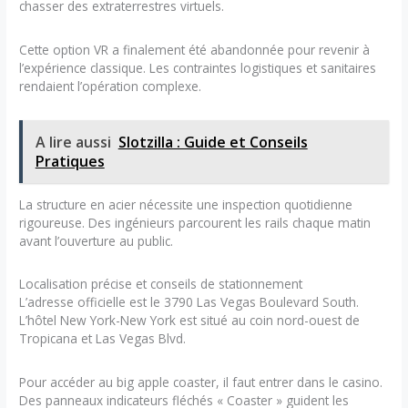
chasser des extraterrestres virtuels.
Cette option VR a finalement été abandonnée pour revenir à
l’expérience classique. Les contraintes logistiques et sanitaires
rendaient l’opération complexe.
A lire aussi
Slotzilla : Guide et Conseils
Pratiques
La structure en acier nécessite une inspection quotidienne
rigoureuse. Des ingénieurs parcourent les rails chaque matin
avant l’ouverture au public.
Localisation précise et conseils de stationnement
L’adresse officielle est le 3790 Las Vegas Boulevard South.
L’hôtel New York-New York est situé au coin nord-ouest de
Tropicana et Las Vegas Blvd.
Pour accéder au big apple coaster, il faut entrer dans le casino.
Des panneaux indicateurs fléchés « Coaster » guident les