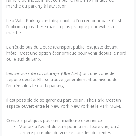
marche du parking à l’attraction.
Le « Valet Parking » est disponible à l’entrée principale. C’est
l’option la plus chère mais la plus pratique pour éviter la
marche.
L’arrêt de bus du Deuce (transport public) est juste devant
l’hôtel. C’est une option économique pour venir depuis le nord
ou le sud du Strip.
Les services de covoiturage (Uber/Lyft) ont une zone de
dépose dédiée. Elle se trouve généralement au niveau de
l’entrée latérale ou du parking.
Il est possible de se garer au parc voisin, The Park. C’est un
espace ouvert entre le New York-New York et le Park MGM.
Conseils pratiques pour une meilleure expérience
Montez à l’avant du train pour la meilleure vue, ou à
l’arrière pour plus de vitesse dans les descentes.