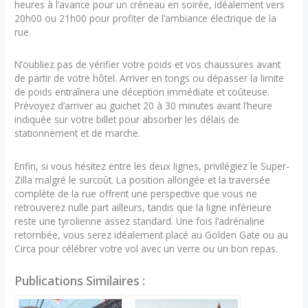
heures à l’avance pour un créneau en soirée, idéalement vers
20h00 ou 21h00 pour profiter de l’ambiance électrique de la
rue.
N’oubliez pas de vérifier votre poids et vos chaussures avant
de partir de votre hôtel. Arriver en tongs ou dépasser la limite
de poids entraînera une déception immédiate et coûteuse.
Prévoyez d’arriver au guichet 20 à 30 minutes avant l’heure
indiquée sur votre billet pour absorber les délais de
stationnement et de marche.
Enfin, si vous hésitez entre les deux lignes, privilégiez le Super-
Zilla malgré le surcoût. La position allongée et la traversée
complète de la rue offrent une perspective que vous ne
retrouverez nulle part ailleurs, tandis que la ligne inférieure
reste une tyrolienne assez standard. Une fois l’adrénaline
retombée, vous serez idéalement placé au Golden Gate ou au
Circa pour célébrer votre vol avec un verre ou un bon repas.
Publications Similaires :