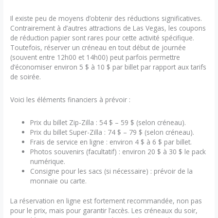
Il existe peu de moyens d’obtenir des réductions significatives.
Contrairement à d’autres attractions de Las Vegas, les coupons
de réduction papier sont rares pour cette activité spécifique.
Toutefois, réserver un créneau en tout début de journée
(souvent entre 12h00 et 14h00) peut parfois permettre
d’économiser environ 5 $ à 10 $ par billet par rapport aux tarifs
de soirée.
Voici les éléments financiers à prévoir :
Prix du billet Zip-Zilla : 54 $ – 59 $ (selon créneau).
Prix du billet Super-Zilla : 74 $ – 79 $ (selon créneau).
Frais de service en ligne : environ 4 $ à 6 $ par billet.
Photos souvenirs (facultatif) : environ 20 $ à 30 $ le pack
numérique.
Consigne pour les sacs (si nécessaire) : prévoir de la
monnaie ou carte.
La réservation en ligne est fortement recommandée, non pas
pour le prix, mais pour garantir l’accès. Les créneaux du soir,