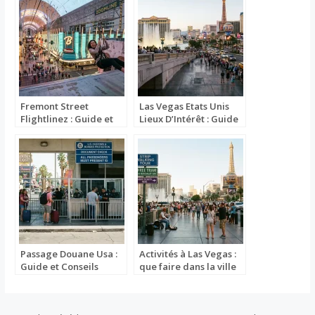
Fremont Street
Las Vegas Etats Unis
Flightlinez : Guide et
Lieux D’Intérêt : Guide
Conseils Pratiques
et Conseils Pratiques
Passage Douane Usa :
Activités à Las Vegas :
Guide et Conseils
que faire dans la ville
Pratiques