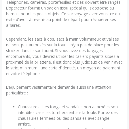
Téléphones, caméras, portefeuilles et clés doivent être rangés.
L’opérateur fournit un sac en tissu spécial qui s’accroche au
harnais pour les petits objets. Ce sac voyage avec vous, ce qui
évite d’avoir à revenir au point de départ pour récupérer ses
affaires.
Cependant, les sacs à dos, sacs à main volumineux et valises
ne sont pas autorisés sur la tour. Il n’y a pas de place pour les
stocker dans le sac fourni. Si vous avez des bagages
encombrants, vous devrez utiliser les casiers payants situés à
proximité de la billetterie. Il est donc plus judicieux de venir avec
le strict minimum : une carte d’identité, un moyen de paiement
et votre téléphone.
L’équipement vestimentaire demande aussi une attention
particulière :
Chaussures : Les tongs et sandales non attachées sont
interdites car elles tomberaient sur la foule. Portez des
chaussures fermées ou des sandales avec sangle
arrière.