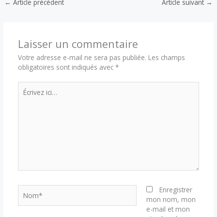
←
Article précédent
Article suivant
→
Laisser un commentaire
Votre adresse e-mail ne sera pas publiée.
Les champs
obligatoires sont indiqués avec
*
Écrivez
ici…
Nom*
Enregistrer
mon nom, mon
e-mail et mon